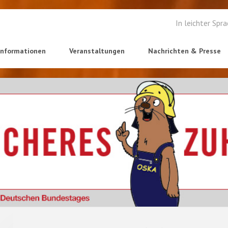
In leichter Spr
informationen
Veranstaltungen
Nachrichten & Presse