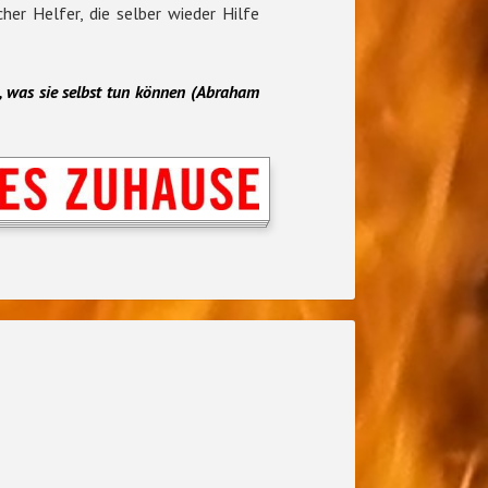
her Helfer, die selber wieder Hilfe
, was sie
selbst
tun können (Abraham