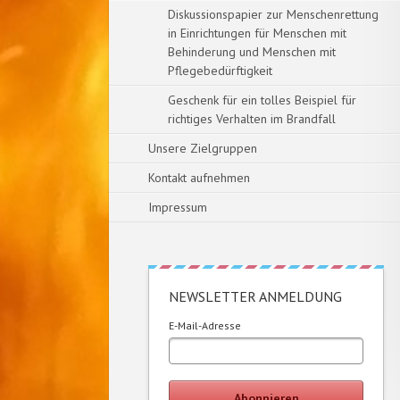
Diskussionspapier zur Menschenrettung
in Einrichtungen für Menschen mit
Behinderung und Menschen mit
Pflegebedürftigkeit
Geschenk für ein tolles Beispiel für
richtiges Verhalten im Brandfall
Unsere Zielgruppen
Kontakt aufnehmen
Impressum
NEWSLETTER ANMELDUNG
E-Mail-Adresse
Abonnieren