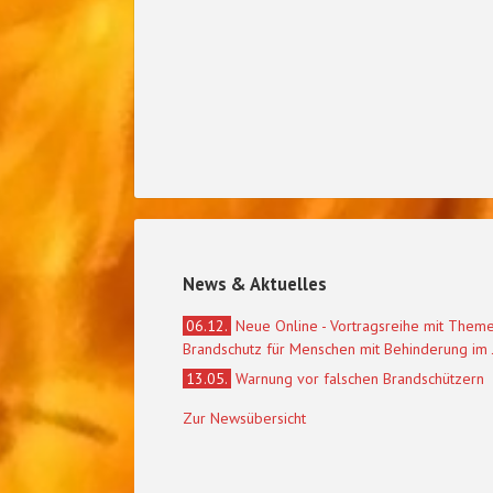
News & Aktuelles
06.12.
Neue Online - Vortragsreihe mit Them
Brandschutz für Menschen mit Behinderung im
13.05.
Warnung vor falschen Brandschützern
Zur Newsübersicht