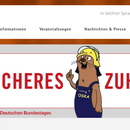
In leichter Spr
informationen
Veranstaltungen
Nachrichten & Presse