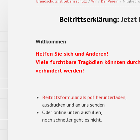
Brandschutz ist Lebensschutz
/
Wir
/
Der Verein
/
Mitglied 
Beitrittserklärung:
Jetzt
Willkommen
Helfen Sie sich und Anderen!
Viele furchtbare Tragödien könnten durch
verhindert werden!
Beitrittsformular als pdf herunterladen
,
ausdrucken und an uns senden
Oder online unten ausfüllen,
noch schneller geht es nicht.