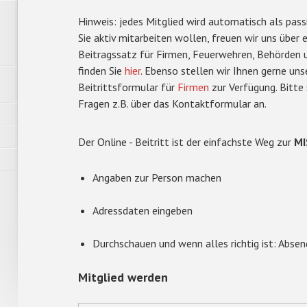
Hinweis: jedes Mitglied wird automatisch als pa
Sie aktiv mitarbeiten wollen, freuen wir uns über 
Beitragssatz für Firmen, Feuerwehren, Behörden
finden Sie
hier
. Ebenso stellen wir Ihnen gerne un
Beitrittsformular für
Firmen
zur Verfügung. Bitte 
Fragen z.B. über das Kontaktformular an.
Der Online - Beitritt ist der einfachste Weg zur
MI
Angaben zur Person machen
Adressdaten eingeben
Durchschauen und wenn alles richtig ist: Absen
Mitglied werden