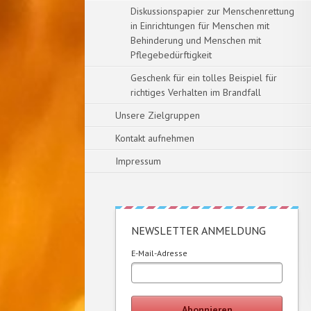
Diskussionspapier zur Menschenrettung
in Einrichtungen für Menschen mit
Behinderung und Menschen mit
Pflegebedürftigkeit
Geschenk für ein tolles Beispiel für
richtiges Verhalten im Brandfall
Unsere Zielgruppen
Kontakt aufnehmen
Impressum
NEWSLETTER ANMELDUNG
E-Mail-Adresse
Abonnieren