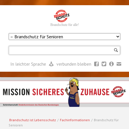
Brandschutz für alle!
Navigation
überspringen
In leichter Sprache
verbunden bleiben
Brandschutz ist Lebensschutz
/
Fachinformationen
/
Brandschutz für
Senioren