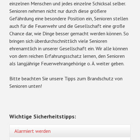
einzelnen Menschen und jedes einzelne Schicksal selber.
Senioren nehmen nicht nur durch diese größere
Gefährdung eine besondere Position ein, Senioren stellen
auch für die Feuerwehr und die Gesellschaft eine große
Chance dar, wie Dinge besser gemacht werden können. So
bringen sich überdurchschnittlich viele Senioren
ehrenamtlich in unserer Gesellschaft ein. Wir alle können
von dem reichen Erfahrungsschatz lernen, den Senioren
als langjährige Feuerwehrangehörige o. Ä. weiter geben.
Bitte beachten Sie unsere Tipps zum Brandschutz von
Senioren unten!
Wichtige Sicherheitstipps:
Alarmiert werden