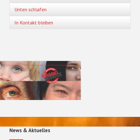
Unten schlafen
In Kontakt bleiben
News & Aktuelles