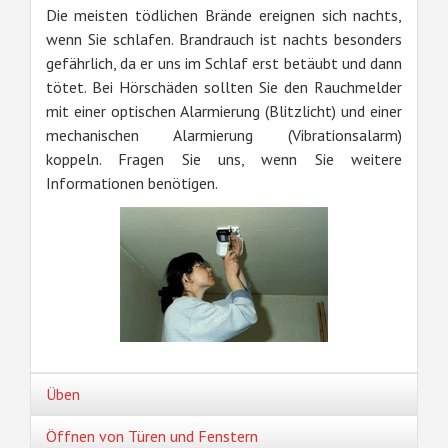
Die meisten tödlichen Brände ereignen sich nachts,
wenn Sie schlafen. Brandrauch ist nachts besonders
gefährlich, da er uns im Schlaf erst betäubt und dann
tötet. Bei Hörschäden sollten Sie den Rauchmelder
mit einer optischen Alarmierung (Blitzlicht) und einer
mechanischen Alarmierung (Vibrationsalarm)
koppeln. Fragen Sie uns, wenn Sie weitere
Informationen benötigen.
Üben
Öffnen von Türen und Fenstern