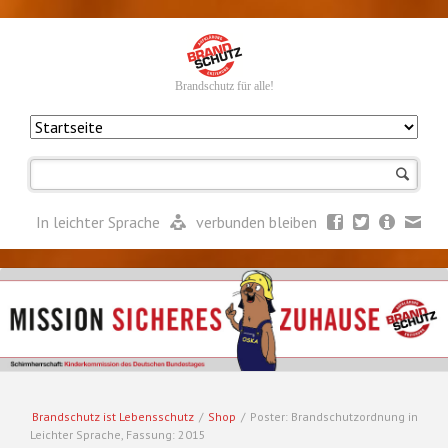
Brandschutz für alle!
Navigation
überspringen
In leichter Sprache
verbunden bleiben
Brandschutz ist Lebensschutz
/
Shop
/
Poster: Brandschutzordnung in
Leichter Sprache, Fassung: 2015