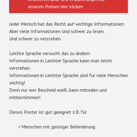
unseren Preisen
hier
klicken
Jeder Mensch hat das Recht auf wichtige Informationen.
Aber viele Informationen sind schwer zu lesen.
Und schwer zu verstehen.
Leichte Sprache versucht das zu ändern:
Informationen in Leichter Sprache kann man leicht
verstehen.
Informationen in Leichter Sprache sind für viele Menschen
wichtig!
Denn nur wer Bescheid weiß, kann mitreden und
mitbestimmen!
Dieses Poster ist gut geeignet z.B. für
• Menschen mit geistiger Behinderung