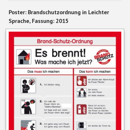
Poster: Brandschutzordnung in Leichter
Sprache, Fassung: 2015