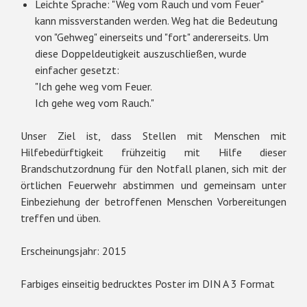
Leichte Sprache: "Weg vom Rauch und vom Feuer"
kann missverstanden werden. Weg hat die Bedeutung
von "Gehweg" einerseits und "fort" andererseits. Um
diese Doppeldeutigkeit auszuschließen, wurde
einfacher gesetzt:
"Ich gehe weg vom Feuer.
Ich gehe weg vom Rauch."
Unser Ziel ist, dass Stellen mit Menschen mit
Hilfebedürftigkeit frühzeitig mit Hilfe dieser
Brandschutzordnung für den Notfall planen, sich mit der
örtlichen Feuerwehr abstimmen und gemeinsam unter
Einbeziehung der betroffenen Menschen Vorbereitungen
treffen und üben.
Erscheinungsjahr: 2015
Farbiges einseitig bedrucktes Poster im DIN A 3 Format