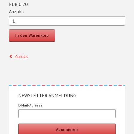
EUR
0.20
Anzahl:
Zurück
NEWSLETTER ANMELDUNG
E-Mail-Adresse
Abonnieren