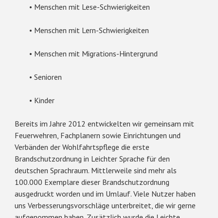
• Menschen mit Lese-Schwierigkeiten
• Menschen mit Lern-Schwierigkeiten
• Menschen mit Migrations-Hintergrund
• Senioren
• Kinder
Bereits im Jahre 2012 entwickelten wir gemeinsam mit
Feuerwehren, Fachplanern sowie Einrichtungen und
Verbänden der Wohlfahrtspflege die erste
Brandschutzordnung in Leichter Sprache für den
deutschen Sprachraum. Mittlerweile sind mehr als
100.000 Exemplare dieser Brandschutzordnung
ausgedruckt worden und im Umlauf. Viele Nutzer haben
uns Verbesserungsvorschläge unterbreitet, die wir gerne
aufgenommen haben. Zusätzlich wurde die Leichte