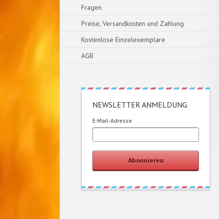
Fragen
Preise, Versandkosten und Zahlung
Kostenlose Einzelexemplare
AGB
NEWSLETTER ANMELDUNG
E-Mail-Adresse
Abonnieren