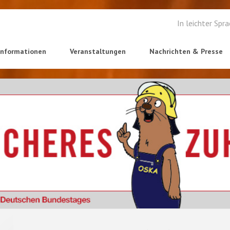
In leichter Spr
informationen
Veranstaltungen
Nachrichten & Presse