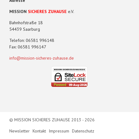
Adresse
MISSION
SICHERES ZUHAUSE
e.V.
Bahnhofstraße 18
54439 Saarburg
Telefon: 06581 996148
Fax: 06581 996147
info@mission-sicheres-zuhause.de
© MISSION SICHERES ZUHAUSE 2013 - 2026
Newsletter
Kontakt
Impressum
Datenschutz