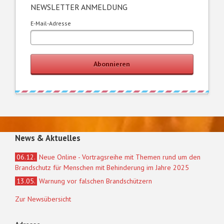
NEWSLETTER ANMELDUNG
E-Mail-Adresse
Abonnieren
News & Aktuelles
06.12.
Neue Online - Vortragsreihe mit Themen rund um den
Brandschutz für Menschen mit Behinderung im Jahre 2025
13.05.
Warnung vor falschen Brandschützern
Zur Newsübersicht